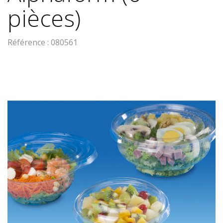
pièces)
Référence :
080561