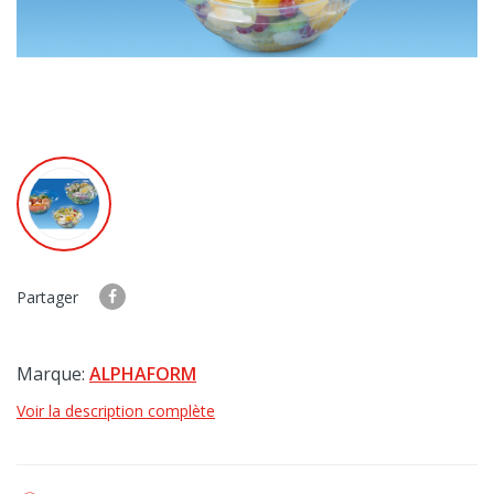
Partager
Marque:
ALPHAFORM
Voir la description complète