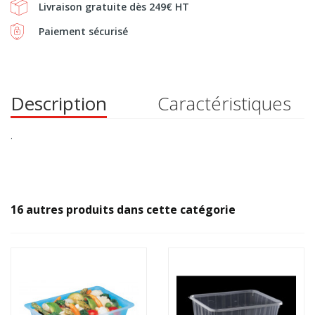
Livraison gratuite dès 249€ HT
Paiement sécurisé
Description
Caractéristiques
.
16 autres produits dans cette catégorie