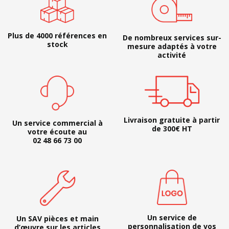
Plus de 4000 références en
De nombreux services sur-
stock
mesure adaptés à votre
activité
Livraison gratuite à partir
Un service commercial à
de 300€ HT
votre écoute au
02 48 66 73 00
Un service de
Un SAV pièces et main
personnalisation de vos
d’œuvre sur les articles