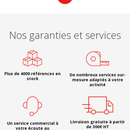
Nos garanties et services
Plus de 4000 références en
De nombreux services sur-
stock
mesure adaptés à votre
activité
Livraison gratuite à partir
Un service commercial à
de 300€ HT
votre écoute au