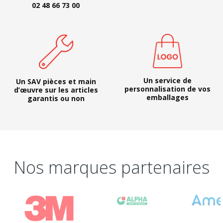
02 48 66 73 00
Un service de
Un SAV pièces et main
personnalisation de vos
d’œuvre sur les articles
emballages
garantis ou non
Nos marques partenaires