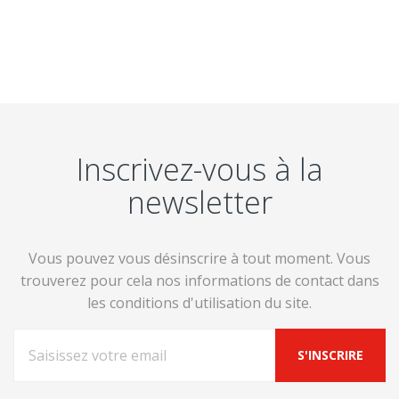
Inscrivez-vous à la
newsletter
Vous pouvez vous désinscrire à tout moment. Vous
trouverez pour cela nos informations de contact dans
les conditions d'utilisation du site.