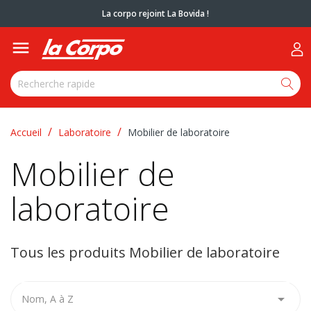
La corpo rejoint La Bovida !

Accueil
Laboratoire
Mobilier de laboratoire
Mobilier de
laboratoire
Tous les produits Mobilier de laboratoire

Nom, A à Z