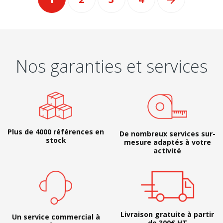

Nos garanties et services
Plus de 4000 références en
De nombreux services sur-
stock
mesure adaptés à votre
activité
Livraison gratuite à partir
Un service commercial à
de 300€ HT