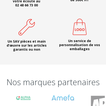
votre écoute au
02 48 66 73 00
Un service de
Un SAV pièces et main
personnalisation de vos
d’œuvre sur les articles
emballages
garantis ou non
Nos marques partenaires