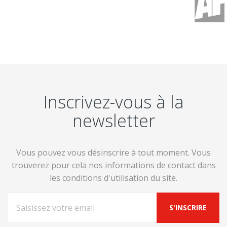
Inscrivez-vous à la
newsletter
Vous pouvez vous désinscrire à tout moment. Vous
trouverez pour cela nos informations de contact dans
les conditions d'utilisation du site.