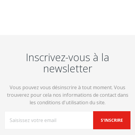
Inscrivez-vous à la
newsletter
Vous pouvez vous désinscrire à tout moment. Vous
trouverez pour cela nos informations de contact dans
les conditions d'utilisation du site.