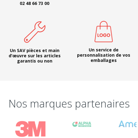
02 48 66 73 00
Un service de
Un SAV pièces et main
personnalisation de vos
d’œuvre sur les articles
emballages
garantis ou non
Nos marques partenaires