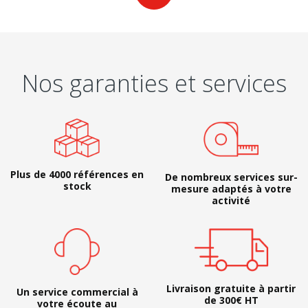
Nos garanties et services
Plus de 4000 références en
De nombreux services sur-
stock
mesure adaptés à votre
activité
Livraison gratuite à partir
Un service commercial à
de 300€ HT
votre écoute au