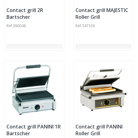
Contact grill 2R
Contact grill MAJESTIC
Bartscher
Roller Grill
Ref.
386048
Ref.
347336
Contact grill PANINI 1R
Contact grill PANINI
Bartscher
Roller Grill