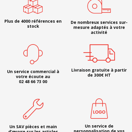
Plus de 4000 références en
De nombreux services sur-
stock
mesure adaptés à votre
activité
Livraison gratuite à partir
Un service commercial à
de 300€ HT
votre écoute au
02 48 66 73 00
Un service de
Un SAV pièces et main
personnalisation de vos
d’œuvre sur les articles