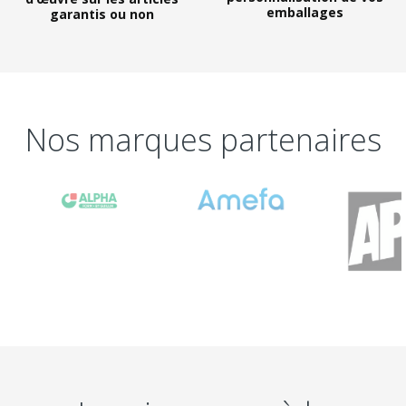
emballages
garantis ou non
Nos marques partenaires