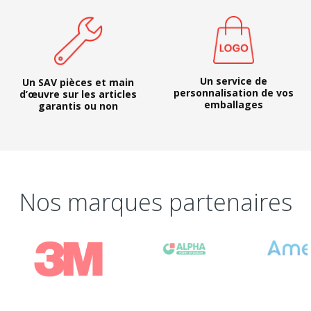
Un service de
Un SAV pièces et main
personnalisation de vos
d’œuvre sur les articles
emballages
garantis ou non
Nos marques partenaires