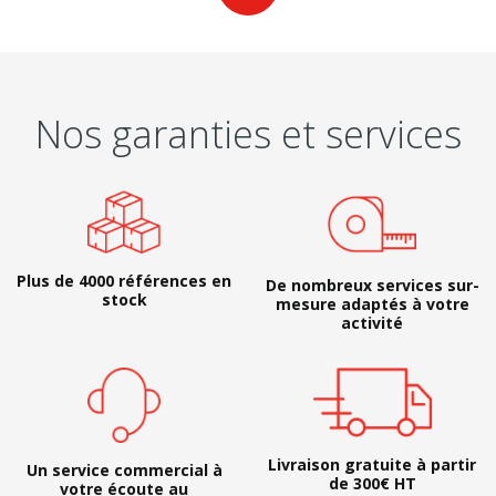
Nos garanties et services
Plus de 4000 références en
De nombreux services sur-
stock
mesure adaptés à votre
activité
Livraison gratuite à partir
Un service commercial à
de 300€ HT
votre écoute au