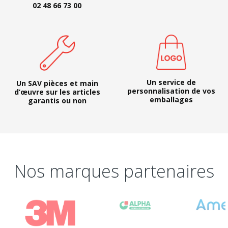
02 48 66 73 00
Un service de
Un SAV pièces et main
personnalisation de vos
d’œuvre sur les articles
emballages
garantis ou non
Nos marques partenaires