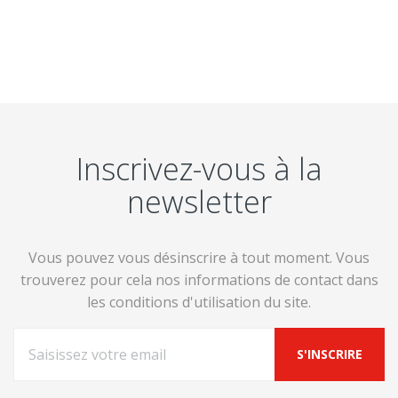
Inscrivez-vous à la
newsletter
Vous pouvez vous désinscrire à tout moment. Vous
trouverez pour cela nos informations de contact dans
les conditions d'utilisation du site.