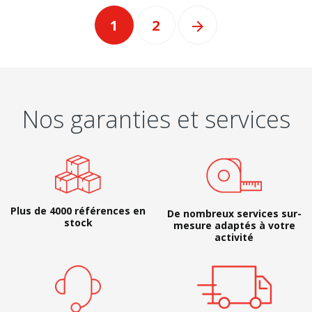
1
2

Nos garanties et services
Plus de 4000 références en
De nombreux services sur-
stock
mesure adaptés à votre
activité