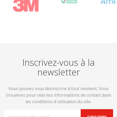
Inscrivez-vous à la
newsletter
Vous pouvez vous désinscrire à tout moment. Vous
trouverez pour cela nos informations de contact dans
les conditions d'utilisation du site.