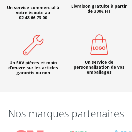
Livraison gratuite à partir
Un service commercial à
de 300€ HT
votre écoute au
02 48 66 73 00
Un service de
Un SAV pièces et main
personnalisation de vos
d’œuvre sur les articles
emballages
garantis ou non
Nos marques partenaires