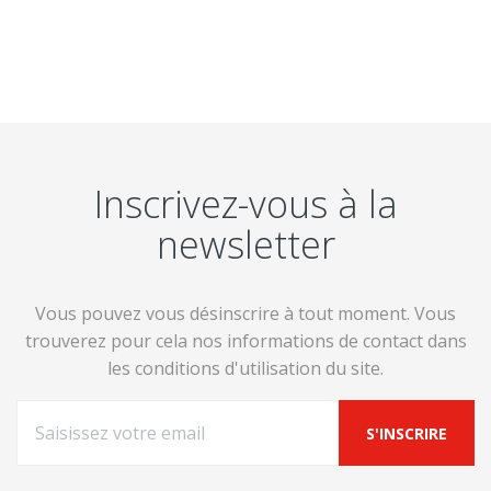
Inscrivez-vous à la
newsletter
Vous pouvez vous désinscrire à tout moment. Vous
trouverez pour cela nos informations de contact dans
les conditions d'utilisation du site.