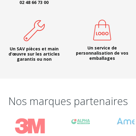
02 48 66 73 00
Un service de
Un SAV pièces et main
personnalisation de vos
d’œuvre sur les articles
emballages
garantis ou non
Nos marques partenaires