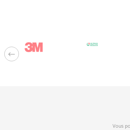
Vous po