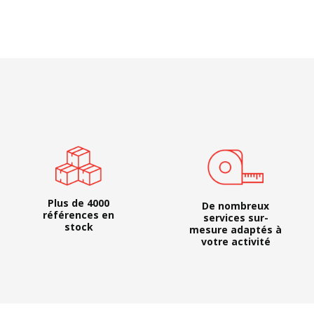
Plus de 4000
De nombreux
références en
services sur-
stock
mesure adaptés à
votre activité