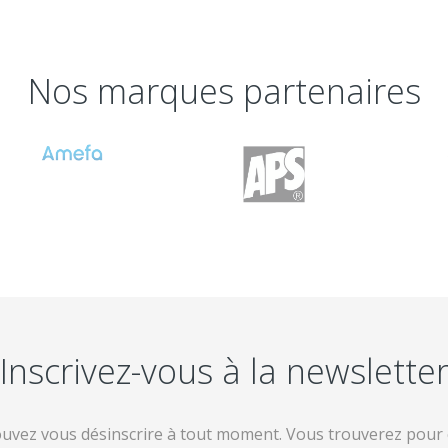
Nos marques partenaires
Inscrivez-vous à la newslette
uvez vous désinscrire à tout moment. Vous trouverez pour 