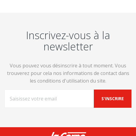
Inscrivez-vous à la
newsletter
Vous pouvez vous désinscrire à tout moment. Vous
trouverez pour cela nos informations de contact dans
les conditions d'utilisation du site.