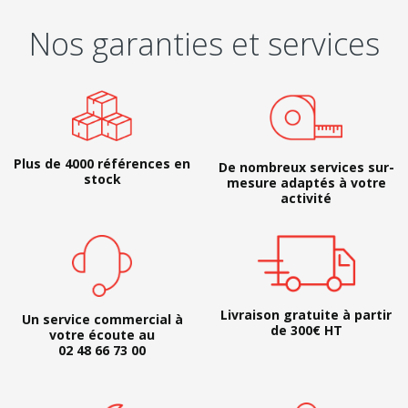
Nos garanties et services
Plus de 4000 références en
De nombreux services sur-
stock
mesure adaptés à votre
activité
Livraison gratuite à partir
Un service commercial à
de 300€ HT
votre écoute au
02 48 66 73 00