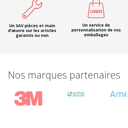
Un service de
Un SAV pièces et main
personnalisation de vos
d’œuvre sur les articles
emballages
garantis ou non
Nos marques partenaires