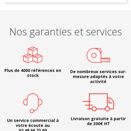
Nos garanties et services
Plus de 4000 références en
De nombreux services sur-
stock
mesure adaptés à votre
activité
Livraison gratuite à partir
Un service commercial à
de 300€ HT
votre écoute au
02 48 66 73 00