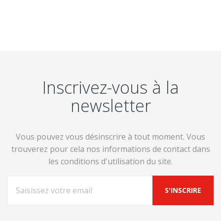
Inscrivez-vous à la
newsletter
Vous pouvez vous désinscrire à tout moment. Vous
trouverez pour cela nos informations de contact dans
les conditions d'utilisation du site.