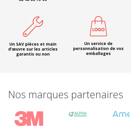
Un service de
Un SAV pièces et main
personnalisation de vos
d’œuvre sur les articles
emballages
garantis ou non
Nos marques partenaires