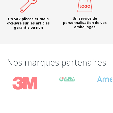
Un service de
Un SAV pièces et main
personnalisation de vos
d’œuvre sur les articles
emballages
garantis ou non
Nos marques partenaires