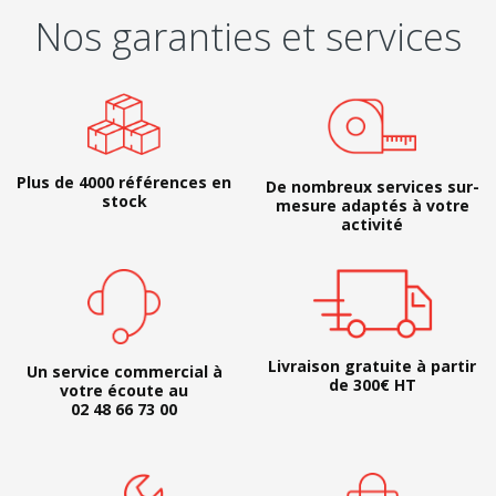
Nos garanties et services
Plus de 4000 références en
De nombreux services sur-
stock
mesure adaptés à votre
activité
Livraison gratuite à partir
Un service commercial à
de 300€ HT
votre écoute au
02 48 66 73 00