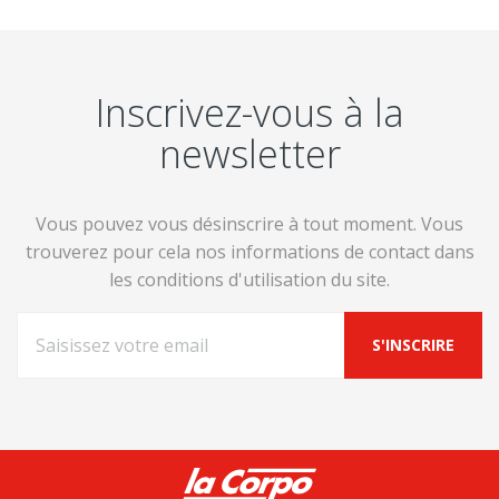
Inscrivez-vous à la
newsletter
Vous pouvez vous désinscrire à tout moment. Vous
trouverez pour cela nos informations de contact dans
les conditions d'utilisation du site.