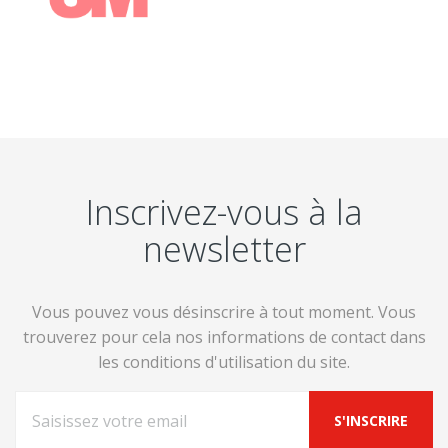
Inscrivez-vous à la
newsletter
Vous pouvez vous désinscrire à tout moment. Vous
trouverez pour cela nos informations de contact dans
les conditions d'utilisation du site.