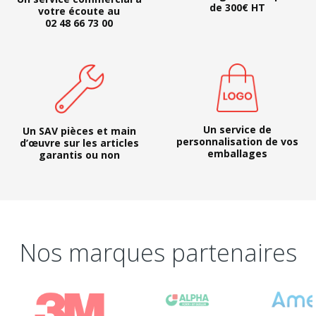
de 300€ HT
votre écoute au
02 48 66 73 00
Un service de
Un SAV pièces et main
personnalisation de vos
d’œuvre sur les articles
emballages
garantis ou non
Nos marques partenaires